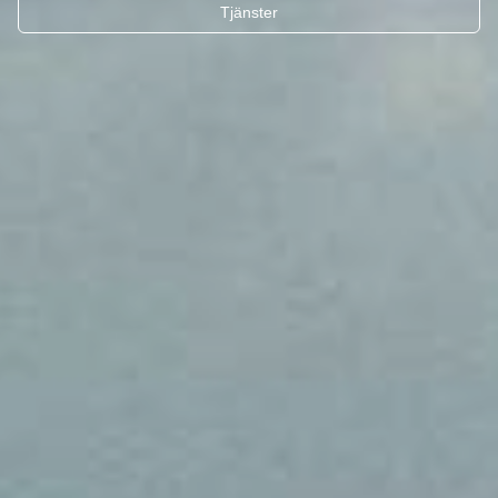
Tjänster